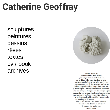
Catherine Geoffray
sculptures
peintures
dessins
rêves
textes
cv / book
archives